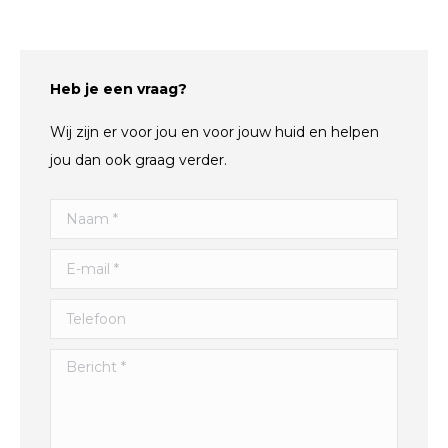
Heb je een vraag?
Wij zijn er voor jou en voor jouw huid en helpen
jou dan ook graag verder.
Naam *
E-mail *
Telefoon
Bericht *