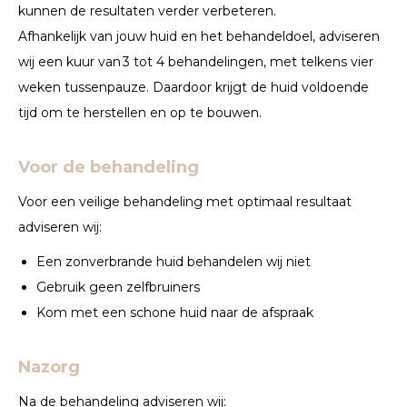
kunnen de resultaten verder verbeteren.
Afhankelijk van jouw huid en het behandeldoel, adviseren
wij een kuur van 3 tot 4 behandelingen, met telkens vier
weken tussenpauze. Daardoor krijgt de huid voldoende
tijd om te herstellen en op te bouwen.
Voor de behandeling
Voor een veilige behandeling met optimaal resultaat
adviseren wij:
Een zonverbrande huid behandelen wij niet
Gebruik geen zelfbruiners
Kom met een schone huid naar de afspraak
Nazorg
Na de behandeling adviseren wij: