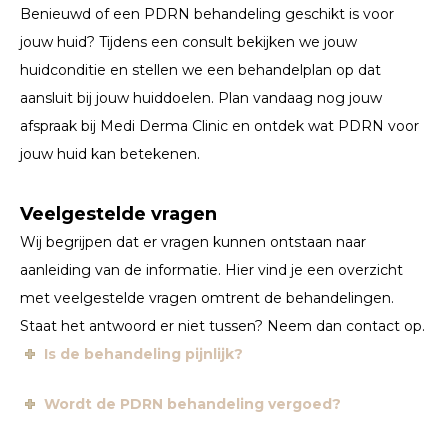
Benieuwd of een PDRN behandeling geschikt is voor
jouw huid? Tijdens een consult bekijken we jouw
huidconditie en stellen we een behandelplan op dat
aansluit bij jouw huiddoelen. Plan vandaag nog jouw
afspraak bij Medi Derma Clinic en ontdek wat PDRN voor
jouw huid kan betekenen.
Veelgestelde vragen
Wij begrijpen dat er vragen kunnen ontstaan naar
aanleiding van de informatie. Hier vind je een overzicht
met veelgestelde vragen omtrent de behandelingen.
Staat het antwoord er niet tussen? Neem dan contact op.
Is de behandeling pijnlijk?
Wordt de PDRN behandeling vergoed?