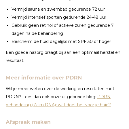
Vermijd sauna en zwembad gedurende 72 uur
Vermijd intensief sporten gedurende 24-48 uur
Gebruik geen retinol of actieve zuren gedurende 7
dagen na de behandeling
Bescherm de huid dagelijks met SPF 30 of hoger
Een goede nazorg draagt bij aan een optimaal herstel en
resultaat.
Meer informatie over PDRN
Wil je meer weten over de werking en resultaten met
PDRN? Lees dan ook onze uitgebreide blog:
PDRN
behandeling (Zalm DNA): wat doet het voor je huid?
Afspraak maken