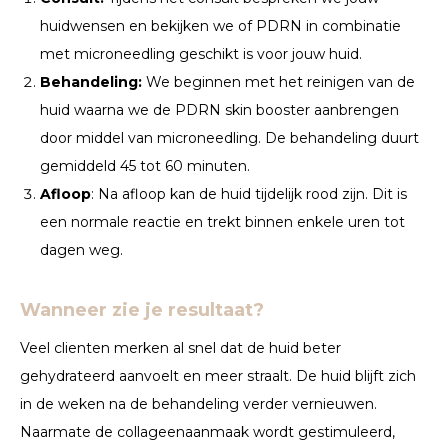
huidwensen en bekijken we of PDRN in combinatie
met microneedling geschikt is voor jouw huid.
Behandeling:
We beginnen met het reinigen van de
huid waarna we de PDRN skin booster aanbrengen
door middel van microneedling. De behandeling duurt
gemiddeld 45 tot 60 minuten.
Afloop
: Na afloop kan de huid tijdelijk rood zijn. Dit is
een normale reactie en trekt binnen enkele uren tot
dagen weg.
Wanneer zie je resultaat?
Veel clienten merken al snel dat de huid beter
gehydrateerd aanvoelt en meer straalt. De huid blijft zich
in de weken na de behandeling verder vernieuwen.
Naarmate de collageenaanmaak wordt gestimuleerd,