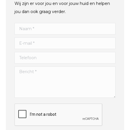
Wij zijn er voor jou en voor jouw huid en helpen
jou dan ook graag verder.
Naam *
E-mail *
Telefoon
Bericht *