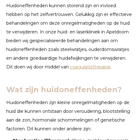
Huidoneffenheden kunnen storend zijn en invloed
hebben op het zelfvertrouwen. Gelukkig zijn er effectieve
behandelingen om deze onregelmatigheden op de huid
te verwijderen. In onze huid- en laserkliniek in Apeldoorn
bieden wij gespecialiseerde behandelingen aan om
huidoneffenheden zoals steelwratjes, ouderdomswratjes
en andere goedaardige huidafwijkingen te verwijderen.
Dit doen wij door middel van
coagulatietherapie
.
Wat zijn huidoneffenheden?
Huidoneffenheden zijn kleine onregelmatigheden op de
huid die kunnen ontstaan door veroudering, blootstelling
aan de zon, hormonale schommelingen of genetische
factoren. Dit kunnen onder andere zijn: