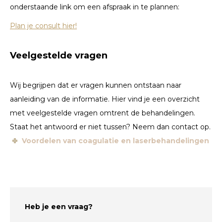
onderstaande link om een afspraak in te plannen:
Plan je consult hier!
Veelgestelde vragen
Wij begrijpen dat er vragen kunnen ontstaan naar
aanleiding van de informatie. Hier vind je een overzicht
met veelgestelde vragen omtrent de behandelingen.
Staat het antwoord er niet tussen? Neem dan contact op.
Voordelen van coagulatie en laserbehandelingen
Heb je een vraag?