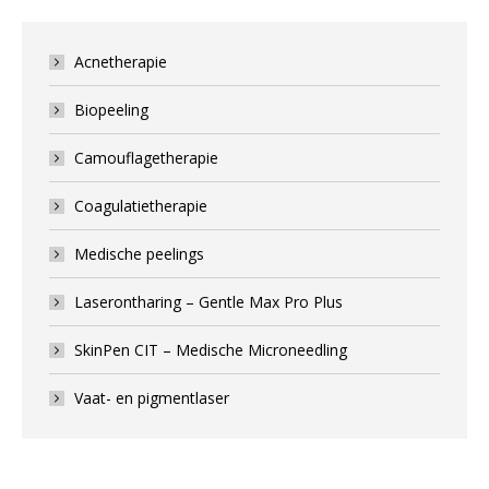
Acnetherapie
Biopeeling
Camouflagetherapie
Coagulatietherapie
Medische peelings
Laserontharing – Gentle Max Pro Plus
SkinPen CIT – Medische Microneedling
Vaat- en pigmentlaser