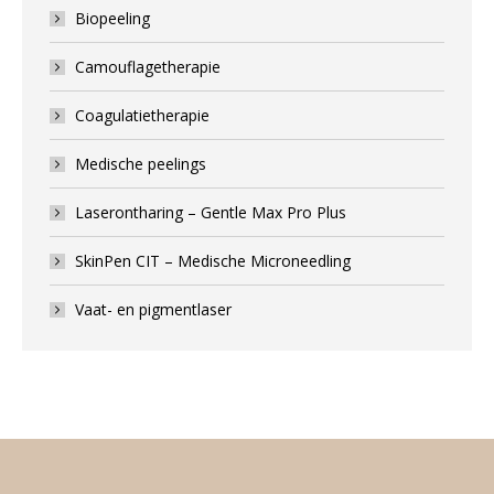
Biopeeling
Camouflagetherapie
Coagulatietherapie
Medische peelings
Laserontharing – Gentle Max Pro Plus
SkinPen CIT – Medische Microneedling
Vaat- en pigmentlaser