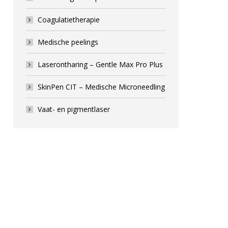
Coagulatietherapie
Medische peelings
Laserontharing – Gentle Max Pro Plus
SkinPen CIT – Medische Microneedling
Vaat- en pigmentlaser