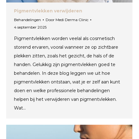
Pigmentvlekken verwijderen
Behandelingen
Door
Medi Derma Clinic
4 september 2025
Pigmentvlekken worden veelal als cosmetisch
storend ervaren, vooral wanneer ze op zichtbare
plekken zitten, zoals het gezicht, de hals of de
handen. Gelukkig zijn pigmentvlekken goed te
behandelen. In deze blog leggen we uit hoe
pigmentvlekken ontstaan, wat je er zelf aan kunt
doen en welke professionele behandelingen
helpen bij het verwijderen van pigmentvlekken.
Wat…