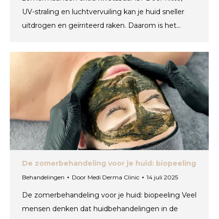
UV-straling en luchtvervuiling kan je huid sneller
uitdrogen en geïrriteerd raken. Daarom is het…
De zomerbehandeling voor je huid: biopeeling
Behandelingen
Door
Medi Derma Clinic
14 juli 2025
De zomerbehandeling voor je huid: biopeeling Veel
mensen denken dat huidbehandelingen in de