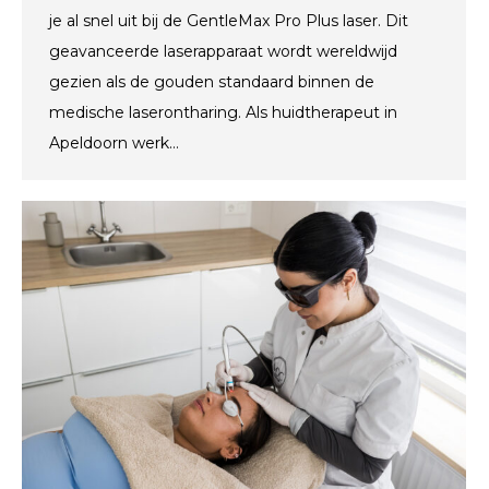
je al snel uit bij de GentleMax Pro Plus laser. Dit
geavanceerde laserapparaat wordt wereldwijd
gezien als de gouden standaard binnen de
medische laserontharing. Als huidtherapeut in
Apeldoorn werk…