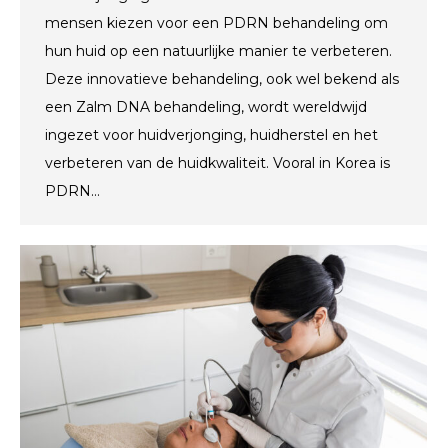
mensen kiezen voor een PDRN behandeling om
hun huid op een natuurlijke manier te verbeteren.
Deze innovatieve behandeling, ook wel bekend als
een Zalm DNA behandeling, wordt wereldwijd
ingezet voor huidverjonging, huidherstel en het
verbeteren van de huidkwaliteit. Vooral in Korea is
PDRN…