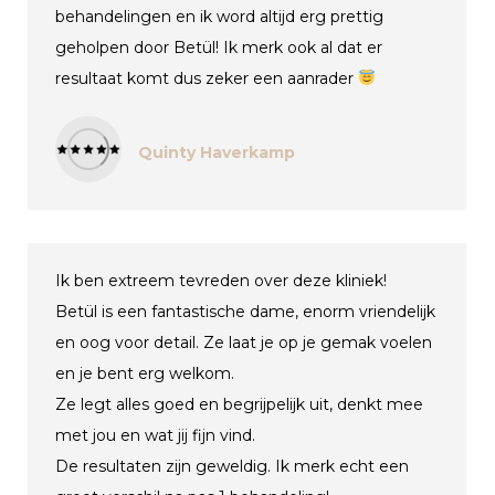
behandelingen en ik word altijd erg prettig
geholpen door Betül! Ik merk ook al dat er
resultaat komt dus zeker een aanrader
Quinty Haverkamp
Ik ben extreem tevreden over deze kliniek!
Betül is een fantastische dame, enorm vriendelijk
en oog voor detail. Ze laat je op je gemak voelen
en je bent erg welkom.
Ze legt alles goed en begrijpelijk uit, denkt mee
met jou en wat jij fijn vind.
De resultaten zijn geweldig. Ik merk echt een