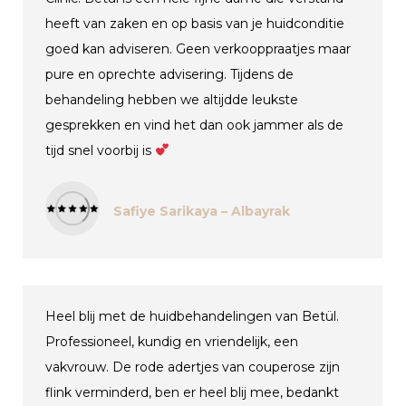
heeft van zaken en op basis van je huidconditie
goed kan adviseren. Geen verkooppraatjes maar
pure en oprechte advisering. Tijdens de
behandeling hebben we altijdde leukste
gesprekken en vind het dan ook jammer als de
tijd snel voorbij is
Safiye Sarikaya – Albayrak
Heel blij met de huidbehandelingen van Betül.
Professioneel, kundig en vriendelijk, een
vakvrouw. De rode adertjes van couperose zijn
flink verminderd, ben er heel blij mee, bedankt