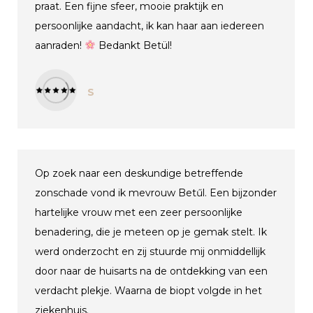
praat. Een fijne sfeer, mooie praktijk en
persoonlijke aandacht, ik kan haar aan iedereen
aanraden!
Bedankt Betül!
S
Op zoek naar een deskundige betreffende
zonschade vond ik mevrouw Betűl. Een bijzonder
hartelijke vrouw met een zeer persoonlijke
benadering, die je meteen op je gemak stelt. Ik
werd onderzocht en zij stuurde mij onmiddellijk
door naar de huisarts na de ontdekking van een
verdacht plekje. Waarna de biopt volgde in het
ziekenhuis.